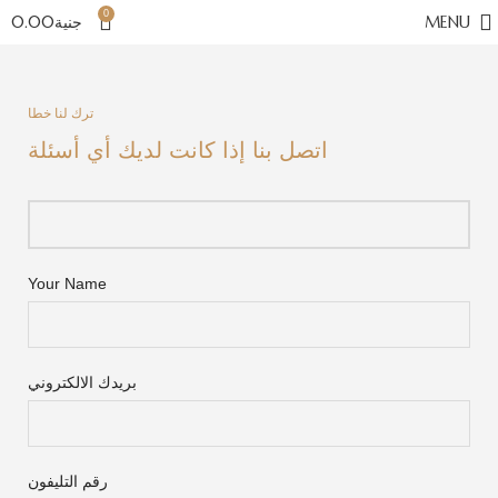
0
MENU
جنية
0.00
ترك لنا خطا
اتصل بنا إذا كانت لديك أي أسئلة
Your Name
بريدك الالكتروني
رقم التليفون