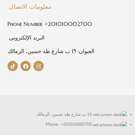
معلومات الاتصال:
Phone Number: +201010002700
البريد الإلكتروني
العنوان: 15 ب شارع طه حسين، الزمالك
15 ب شارع طه حسين، الزمالك
Phone: +201010002700