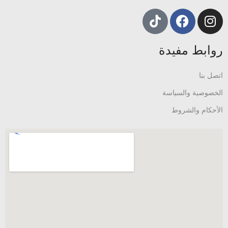
روابط مفيدة
اتصل بنا
الخصوصية والسياسة
الأحكام والشروط