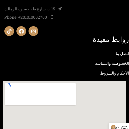
15 ب شارع طه حسين، الزمالك
Phone: +201010002700
روابط مفيدة
اتصل بنا
الخصوصية والسياسة
الأحكام والشروط
0