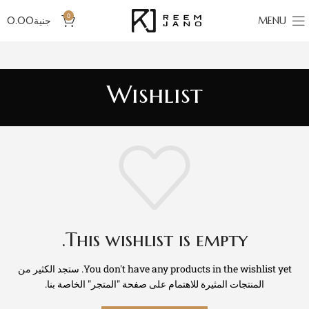
0
MENU
جنية
0.00
Wishlist
This wishlist is empty.
You don't have any products in the wishlist yet.
ستجد الكثير من
المنتجات المثيرة للاهتمام على صفحة "المتجر" الخاصة بنا.