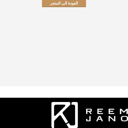
العودة الى المتجر