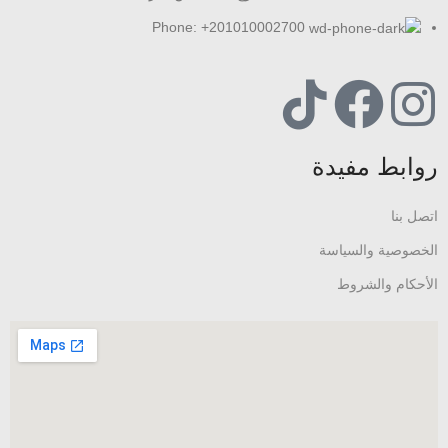
Phone: +201010002700
روابط مفيدة
اتصل بنا
الخصوصية والسياسة
الأحكام والشروط