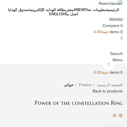
الرئيسية
معلومات عنا
NEWS
المتجر
بطاقة الهدايه الإلكترونية
صندوق الهدايا
اتصل بنا
ENGLISH
Wishlist
Compare
0
0
items
جنية
0.00
Search
Menu
Click to enlarge
0
items
جنية
0.00
الصفحة الرئيسية
Product
خواتم
Back to products
Power of the constellation Ring