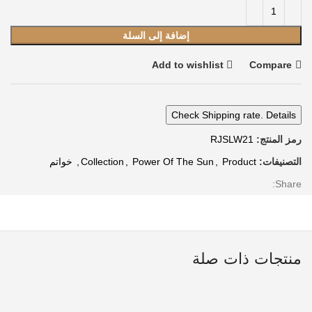
إضافة إلى السلة
Add to wishlist
Compare
Check Shipping rate. Details
رمز المنتج:
RJSLW21
التصنيفات:
Product
,
Power Of The Sun
,
Collection
,
خواتم
Share:
منتجات ذات صلة