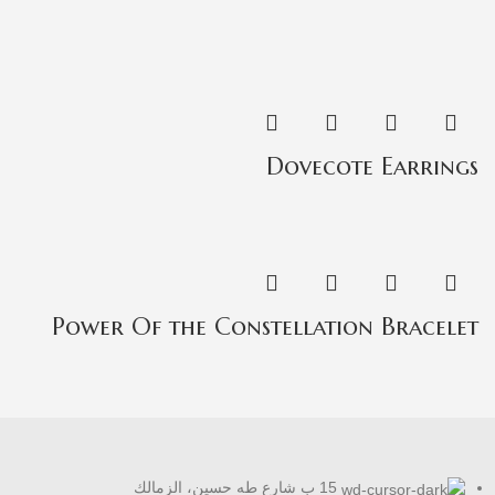
Dovecote Earrings
Power Of the Constellation Bracelet
15 ب شارع طه حسين، الزمالك