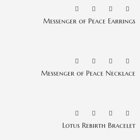
Messenger of Peace Earrings
Messenger of Peace Necklace
Lotus Rebirth Bracelet