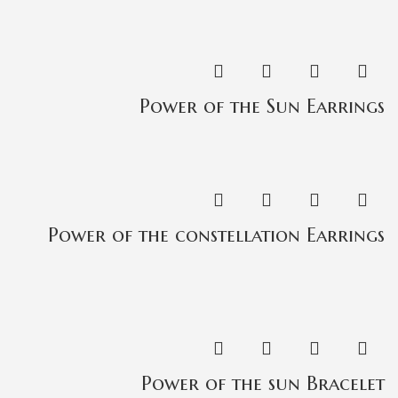
Power of the Sun Earrings
Power of the constellation Earrings
Power of the sun Bracelet